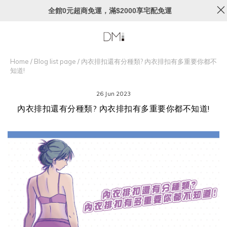
全館0元超商免運，滿$2000享宅配免運
Home
/
Blog list page
/
內衣排扣還有分種類? 內衣排扣有多重要你都不
知道!
26 Jun 2023
內衣排扣還有分種類? 內衣排扣有多重要你都不知道!