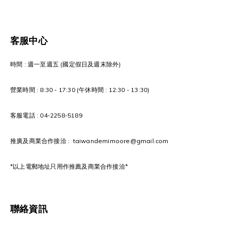
客服中心
時間 : 週一至週五 (國定假日及週末除外)
營業時間 : 8:30 - 17:30 (午休時間 : 12:30 - 13:30)
客服電話 : 04-2258-5189
推廣及商業合作接洽 : taiwandemimoore@gmail.com
*以上電郵地址只用作推薦及商業合作接洽*
聯絡資訊