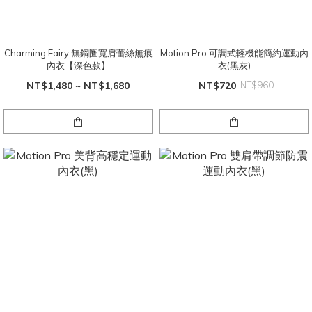
Charming Fairy 無鋼圈寬肩蕾絲無痕
Motion Pro 可調式輕機能簡約運動內
內衣【深色款】
衣(黑灰)
NT$1,480 ~ NT$1,680
NT$720
NT$960