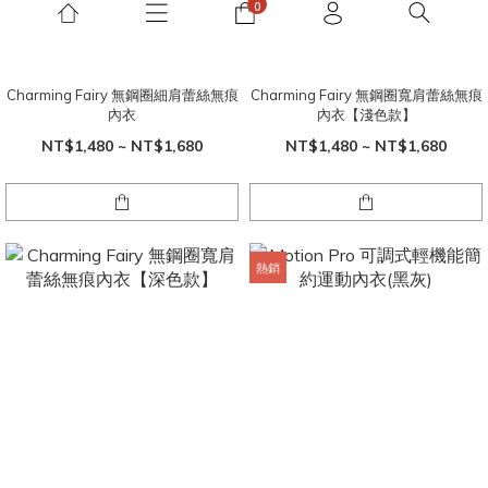
Charming Fairy 無鋼圈細肩蕾絲無痕
Charming Fairy 無鋼圈寬肩蕾絲無痕
內衣
內衣【淺色款】
NT$1,480 ~ NT$1,680
NT$1,480 ~ NT$1,680
熱銷