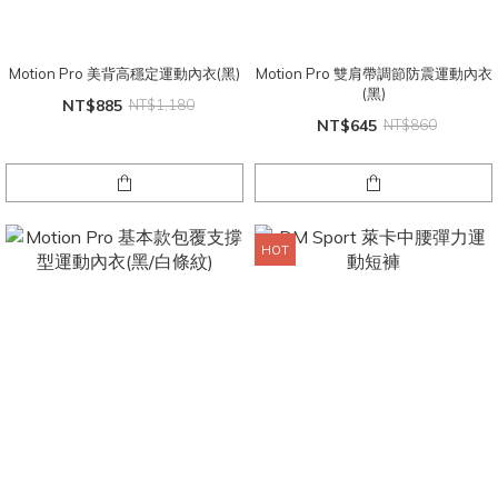
Motion Pro 美背高穩定運動內衣(黑)
Motion Pro 雙肩帶調節防震運動內衣
(黑)
NT$885
NT$1,180
NT$645
NT$860
HOT