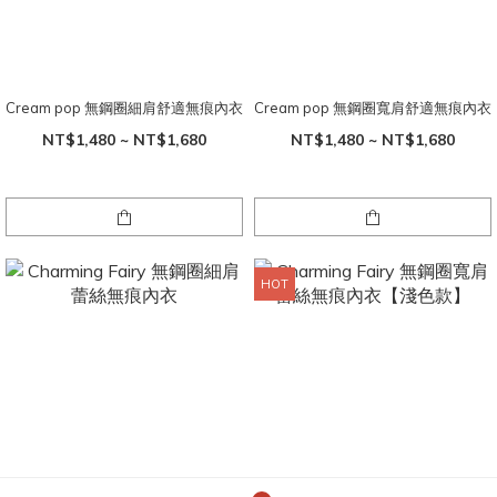
Cream pop 無鋼圈細肩舒適無痕內衣
Cream pop 無鋼圈寬肩舒適無痕內衣
NT$1,480 ~ NT$1,680
NT$1,480 ~ NT$1,680
HOT