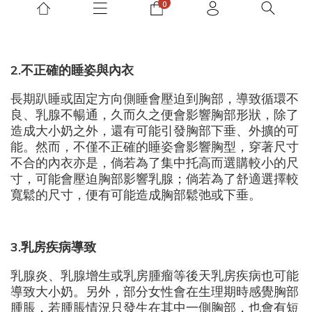
攝取不足，或是養成後天性的不良習慣便會導致大小
奶的情況愈加嚴重。
2.
不正確的睡姿與內衣
長期趴睡或固定方向側睡會壓迫到胸部，導致循環不
良、乳腺不暢通，久而久之便會影響胸部形狀，除了
造成大小奶之外，還有可能引發胸部下垂、外擴的可
能。然而，不僅不正確的睡姿會影響胸型，穿著尺寸
不合的內衣亦是，倘若為了集中托高而選購較小的尺
寸，可能會壓迫胸部影響乳腺；倘若為了舒適選擇較
寬鬆的尺寸，便有可能造成胸部鬆弛或下垂。
3.
乳房疾病導致
乳腺炎、乳腺增生或乳房腫瘤等後天乳房疾病也可能
導致大小奶。另外，部分女性會在生理期時感覺胸部
腫脹，若腫脹情況只發生在其中一側胸部，也會有短