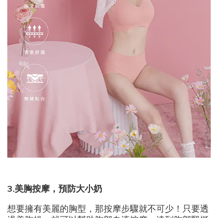
3.
美胸按摩，預防大小奶
想要擁有美麗的胸型，那按摩步驟就不可少！只要透