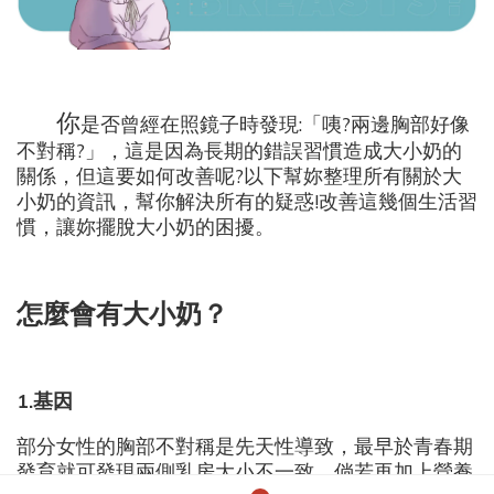
你
是否曾經在照鏡子時發現:「咦?兩邊胸部好像
不對稱?」，這是因為長期的錯誤習慣造成大小奶的
關係，但這要如何改善呢?以下幫妳整理所有關於大
小奶的資訊，幫你解決所有的疑惑!改善這幾個生活習
慣，讓妳擺脫大小奶的困擾。
怎麼會有大小奶？
1.
基因
部分女性的胸部不對稱是先天性導致，最早於青春期
發育就可發現兩側乳房大小不一致，倘若再加上營養