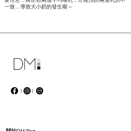
一致，導致大小奶的發生喔～
|
|
關於DM Bra