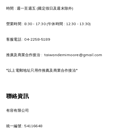
時間 : 週一至週五 (國定假日及週末除外)
營業時間 : 8:30 - 17:30 (午休時間 : 12:30 - 13:30)
客服電話 : 04-2258-5189
推廣及商業合作接洽 : taiwandemimoore@gmail.com
*以上電郵地址只用作推薦及商業合作接洽*
聯絡資訊
有容有限公司
統一編號 : 54116648