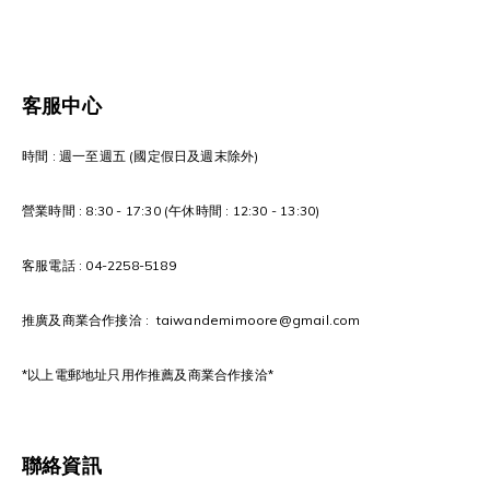
客服中心
時間 : 週一至週五 (國定假日及週末除外)
營業時間 : 8:30 - 17:30 (午休時間 : 12:30 - 13:30)
客服電話 : 04-2258-5189
推廣及商業合作接洽 : taiwandemimoore@gmail.com
*以上電郵地址只用作推薦及商業合作接洽*
聯絡資訊