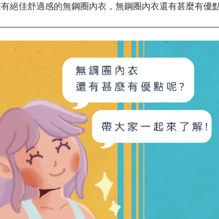
有絕佳舒適感的無鋼圈內衣，無鋼圈內衣還有甚麼有優點
—————————————————————————