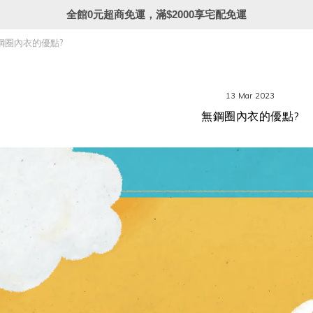
全館0元超商免運，滿$2000享宅配免運
鋼圈內衣的優點?
13 Mar 2023
無鋼圈內衣的優點?