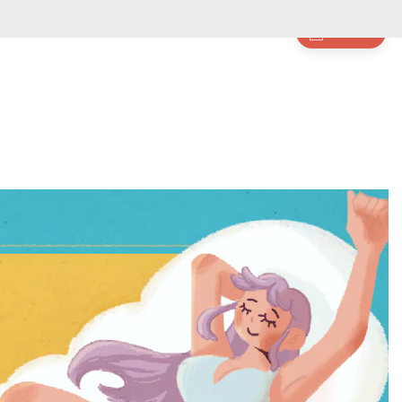
items