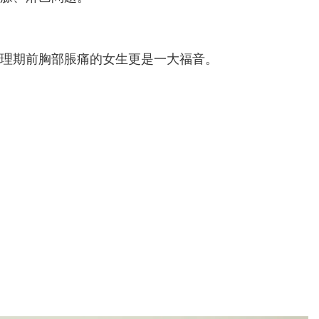
理期前胸部脹痛的女生更是一大福音。