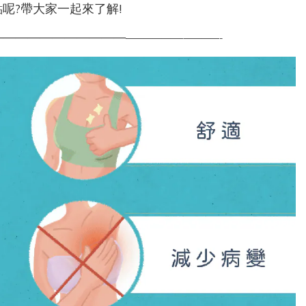
呢?帶大家一起來了解!
———————————
——————–
————-