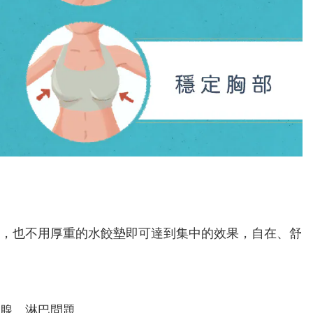
，也不用厚重的水餃墊即可達到集中的效果，自在、舒
腺、淋巴問題。