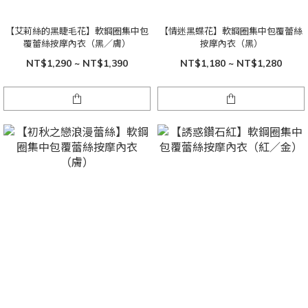
【艾莉絲的黑睫毛花】軟鋼圈集中包
【情迷黑蝶花】軟鋼圈集中包覆蕾絲
覆蕾絲按摩內衣（黑／膚）
按摩內衣（黑）
NT$1,290 ~ NT$1,390
NT$1,180 ~ NT$1,280