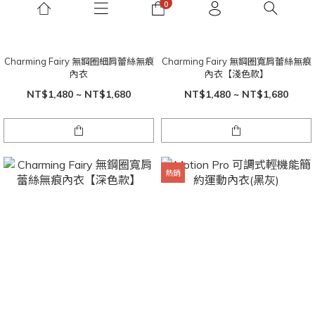
Charming Fairy 無鋼圈細肩蕾絲無痕
Charming Fairy 無鋼圈寬肩蕾絲無痕
內衣
內衣【淺色款】
NT$1,480 ~ NT$1,680
NT$1,480 ~ NT$1,680
熱銷