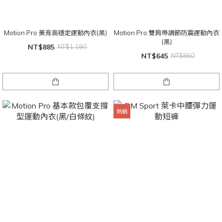
Motion Pro 美背高穩定運動內衣(黑)
Motion Pro 雙肩帶調節防震運動內衣
(黑)
NT$885
NT$1,180
NT$645
NT$860
熱銷