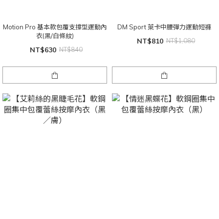
Motion Pro 基本款包覆支撐型運動內
DM Sport 萊卡中腰彈力運動短褲
衣(黑/白條紋)
NT$810
NT$1,080
NT$630
NT$840