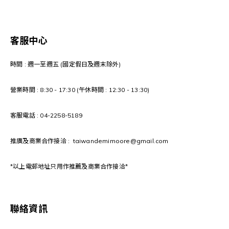
客服中心
時間 : 週一至週五 (國定假日及週末除外)
營業時間 : 8:30 - 17:30 (午休時間 : 12:30 - 13:30)
客服電話 : 04-2258-5189
推廣及商業合作接洽 : taiwandemimoore@gmail.com
*以上電郵地址只用作推薦及商業合作接洽*
聯絡資訊