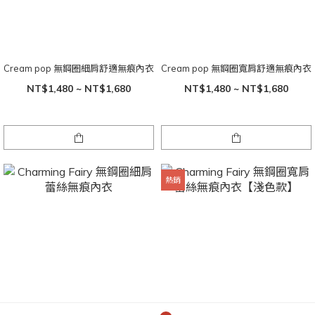
Cream pop 無鋼圈細肩舒適無痕內衣
Cream pop 無鋼圈寬肩舒適無痕內衣
NT$1,480 ~ NT$1,680
NT$1,480 ~ NT$1,680
熱銷