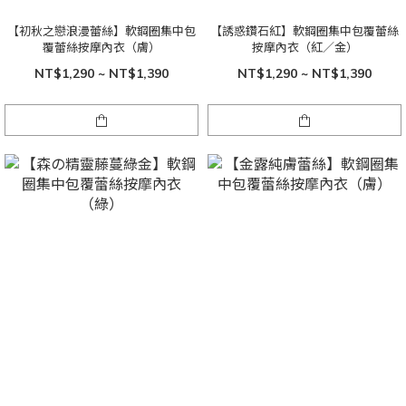
【初秋之戀浪漫蕾絲】軟鋼圈集中包
【誘惑鑽石紅】軟鋼圈集中包覆蕾絲
覆蕾絲按摩內衣（膚）
按摩內衣（紅／金）
NT$1,290 ~ NT$1,390
NT$1,290 ~ NT$1,390