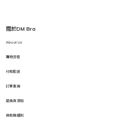
關於DM Bra
About Us
購物流程
付款配送
訂單查詢
退換貨須知
條款與細則