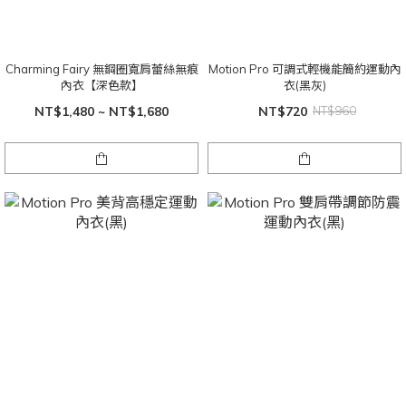
Charming Fairy 無鋼圈寬肩蕾絲無痕
Motion Pro 可調式輕機能簡約運動內
內衣【深色款】
衣(黑灰)
NT$1,480 ~ NT$1,680
NT$720
NT$960