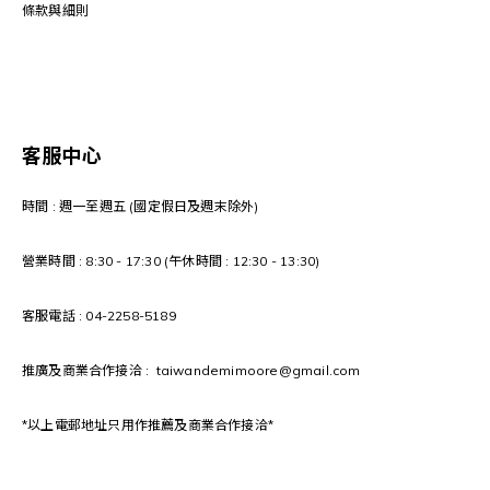
條款與細則
客服中心
時間 : 週一至週五 (國定假日及週末除外)
營業時間 : 8:30 - 17:30 (午休時間 : 12:30 - 13:30)
客服電話 : 04-2258-5189
推廣及商業合作接洽 : taiwandemimoore@gmail.com
*以上電郵地址只用作推薦及商業合作接洽*