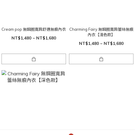
Cream pop 無鋼圈寬肩舒適無痕內衣
Charming Fairy 無鋼圈寬肩蕾絲無痕
內衣【淺色款】
NT$1,480 ~ NT$1,680
NT$1,480 ~ NT$1,680