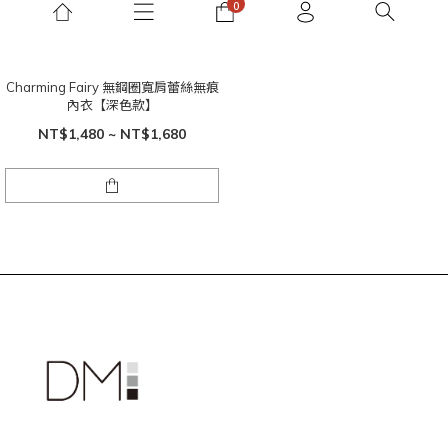
Charming Fairy 無鋼圈寬肩蕾絲無痕
內衣【深色款】
NT$1,480 ~ NT$1,680