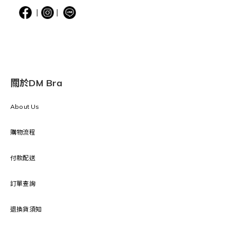
|
|
關於DM Bra
About Us
購物流程
付款配送
訂單查詢
退換貨須知