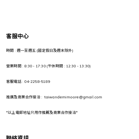
客服中心
時間 : 週一至週五 (國定假日及週末除外)
營業時間 : 8:30 - 17:30 (午休時間 : 12:30 - 13:30)
客服電話 : 04-2258-5189
推廣及商業合作接洽 : taiwandemimoore@gmail.com
*以上電郵地址只用作推薦及商業合作接洽*
聯絡資訊