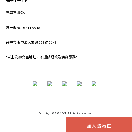
有容有限公司
統一編號 : 54116648
台中市南屯區大業路569號B1-2
*以上為辦公室地址，不提供退款及換貨服務*
Copyright © 2022 DM. All rights reserved.
加入購物車