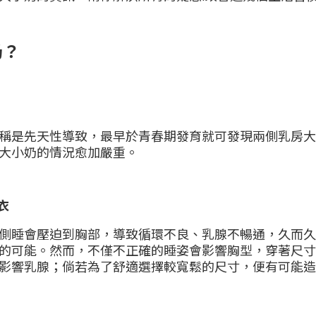
奶？
稱是先天性導致，最早於青春期發育就可發現兩側乳房大
大小奶的情況愈加嚴重。
衣
側睡會壓迫到胸部，導致循環不良、乳腺不暢通，久而久
的可能。然而，不僅不正確的睡姿會影響胸型，穿著尺寸
影響乳腺；倘若為了舒適選擇較寬鬆的尺寸，便有可能造