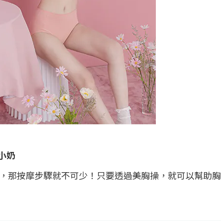
小奶
，那按摩步驟就不可少！只要透過美胸操，就可以幫助胸