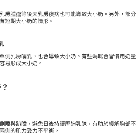
乳房腫瘤等後天乳房疾病也可能導致大小奶。另外，部分
有短期大小奶的情形。
乳
單側乳房哺乳，也會導致大小奶。有些媽咪會習慣用奶量
容易形成大小奶。
善？
側睡與趴睡，避免日後持續壓迫乳腺，有助於緩解胸部不
兩側的肌力受力不平衡。