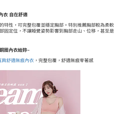
內衣
自在舒適
的特性，可完整包覆並穩定胸部。特別推薦胸部較為柔軟
部固定住，不讓睡覺姿勢影響到胸部走山、位移，甚至是
鋼圈內衣給妳~
鋼圈寬肩舒適無痕內衣
，完整包覆，舒適無痕零著感