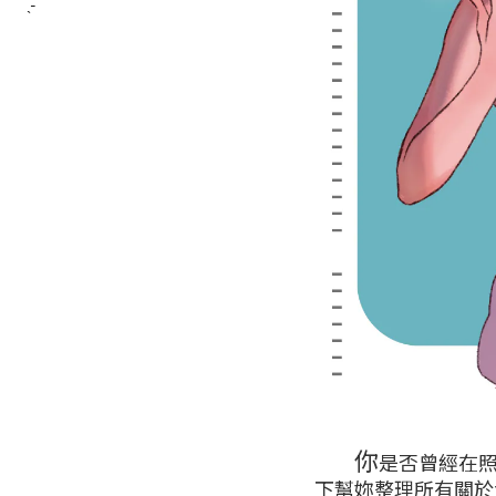
̖́-
你
是否曾經在照
下幫妳整理所有關於