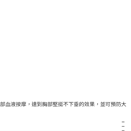
部血液按摩，達到胸部堅挺不下垂的效果，並可預防大