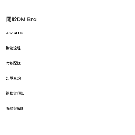
關於DM Bra
About Us
購物流程
付款配送
訂單查詢
退換貨須知
條款與細則