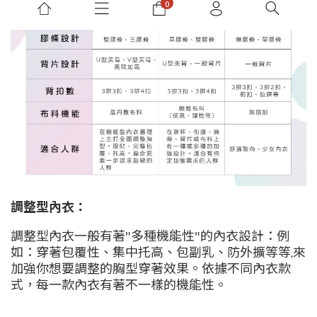
調整型內衣：
調整型內衣一般有著"多種機能性"的內衣設計：例
如：穿著包覆性、集中托高、包副乳、防外擴等等,來
加強你想要調整的胸型穿著效果。依據不同內衣款
式，每一款內衣有著不一樣的機能性。