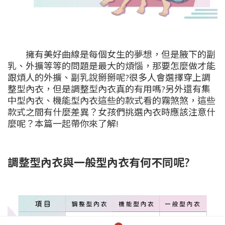
擁有美好曲線是每個女生的夢想，但是腋下的副
乳、外擴等等的問題是最大的煩惱，那要怎麼做才能
跟煩人的外擴、副乳說掰掰呢?很多人會選擇穿上調
整型內衣，但是調整型內衣真的有用嗎?另外還有集
中型內衣、機能型內衣這些的款式看的霧煞煞，這些
款式之間有什麼差異？女孩們挑選內衣時應該注意什
麼呢？本篇一起帶你來了解!
調整型內衣與一般型內衣有何不同呢?