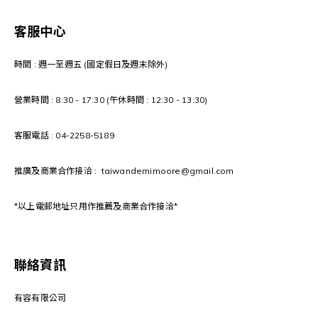
客服中心
時間 : 週一至週五 (國定假日及週末除外)
營業時間 : 8:30 - 17:30 (午休時間 : 12:30 - 13:30)
客服電話 : 04-2258-5189
推廣及商業合作接洽 : taiwandemimoore@gmail.com
*以上電郵地址只用作推薦及商業合作接洽*
聯絡資訊
有容有限公司