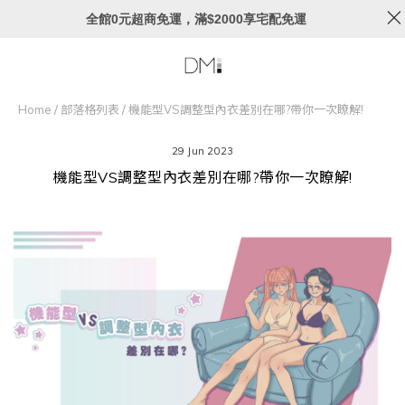
全館0元超商免運，滿$2000享宅配免運
Home
/
部落格列表
/
機能型VS調整型內衣差別在哪?帶你一次瞭解!
29 Jun 2023
機能型VS調整型內衣差別在哪?帶你一次瞭解!