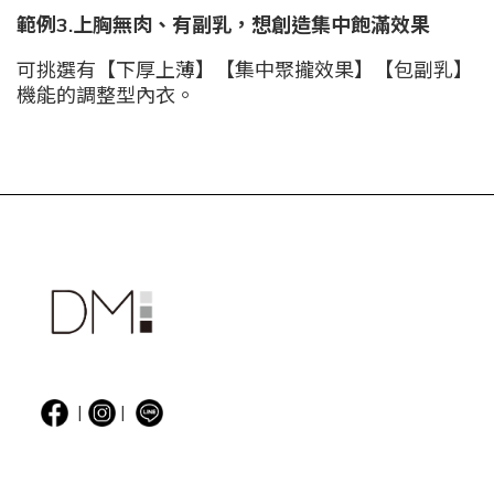
範例3.
上胸無肉、有副乳，想創造集中飽滿效果
可挑選有【下厚上薄】【集中聚攏效果】【包副乳】
機能的調整型內衣。
|
|