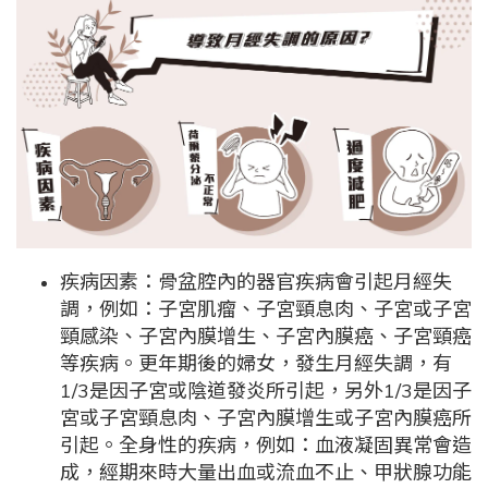
疾病因素：骨盆腔內的器官疾病會引起月經失
調，例如：子宮肌瘤、子宮頸息肉、子宮或子宮
頸感染、子宮內膜增生、子宮內膜癌、子宮頸癌
等疾病。更年期後的婦女，發生月經失調，有
1/3是因子宮或陰道發炎所引起，另外1/3是因子
宮或子宮頸息肉、子宮內膜增生或子宮內膜癌所
引起。全身性的疾病，例如：血液凝固異常會造
成，經期來時大量出血或流血不止、甲狀腺功能