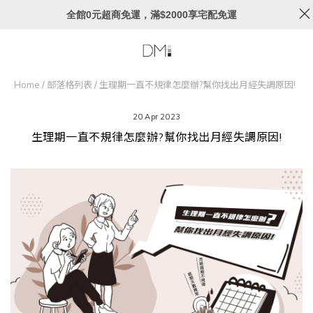
全館0元超商免運，滿$2000享宅配免運
Home
/
部落格列表
/
生理期一直不規律怎麼辦?幫你找出月經失調原因!
20 Apr 2023
生理期一直不規律怎麼辦?幫你找出月經失調原因!