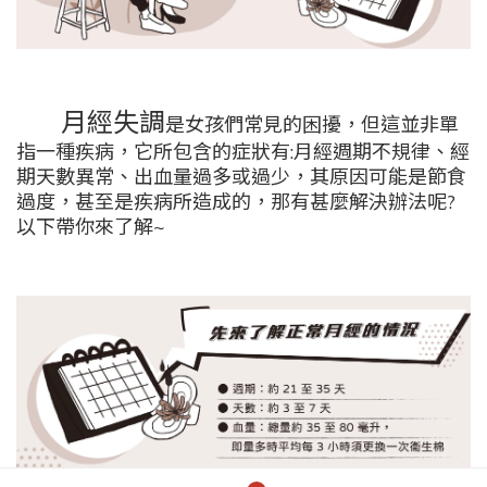
月經失調
是女孩們常見的困擾，但這並非單
指一種疾病，它所包含的症狀有:月經週期不規律、經
期天數異常、出血量過多或過少，其原因可能是節食
過度，甚至是疾病所造成的，那有甚麼解決辦法呢?
以下帶你來了解~