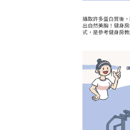
攝取許多蛋白質後，
出自然美胸！健身房
式，是參考健身房教