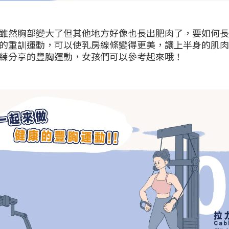
雖然胸部變大了但其他地方好像也長出肥肉了，要如何長
的重訓運動，可以使乳房線條變得更美，讓上半身的肌肉
練分享的豐胸運動，女孩們可以參考起來哦！