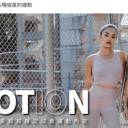
各種強度的運動