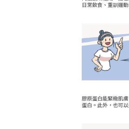
日常飲食、重訓運動
膠原蛋白能緊緻肌膚
蛋白。此外，也可以