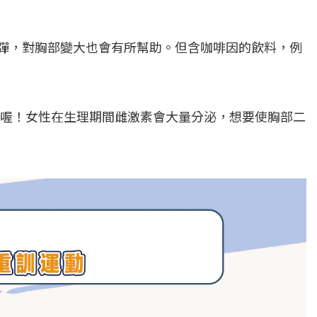
彈，對胸部變大也會有所幫助。但含咖啡因的飲料，例
喔！女性在生理期間雌激素會大量分泌，想要使胸部二