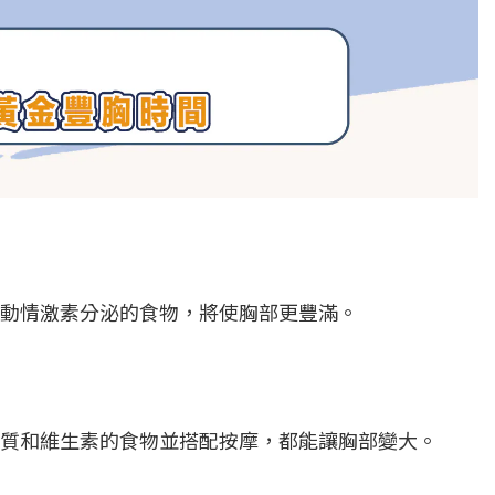
動情激素分泌的食物，將使胸部更豐滿。
質和維生素的食物並搭配按摩，都能讓胸部變大。