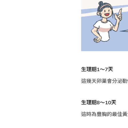
生理期1～7天
這幾天卵巢會分泌動
生理期8～10天
這時為豐胸的最佳黃