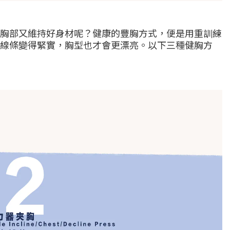
胸部又維持好身材呢？健康的豐胸方式，便是用重訓練
線條變得緊實，胸型也才會更漂亮。以下三種健胸方