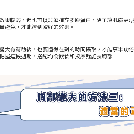
效果較弱，但也可以試著補充膠原蛋白，除了讓肌膚更Q
量避免，才能達到較好的效果。
變大有幫助後，也要懂得在對的時間攝取，才能事半功倍
把握這段週期，搭配均衡飲食和按摩就能長胸部！