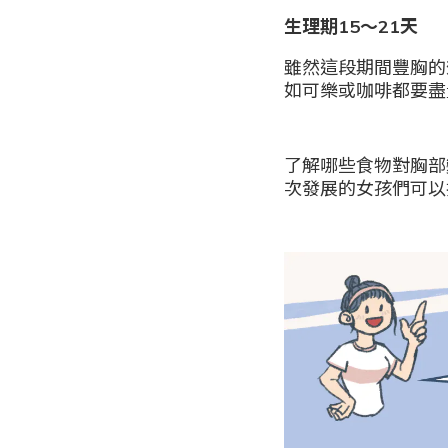
生理期15～21天
雖然這段期間豐胸的
如可樂或咖啡都要盡
了解哪些食物對胸部
次發展的女孩們可以