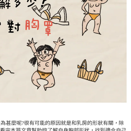
為甚麼呢?很有可能的原因就是和乳房的形狀有關，除
看完本篇文章幫助妳了解自身胸部形狀，找到適合自己