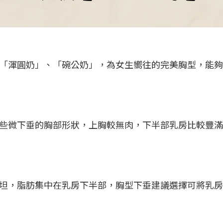
「渾圓奶」、「碗公奶」，為女生嚮往的完美胸型，能夠
些微下垂的胸部形狀，上胸較無肉，下半部乳房比較豐滿
坦，脂肪集中在乳房下半部，胸型下垂建議選擇可將乳房