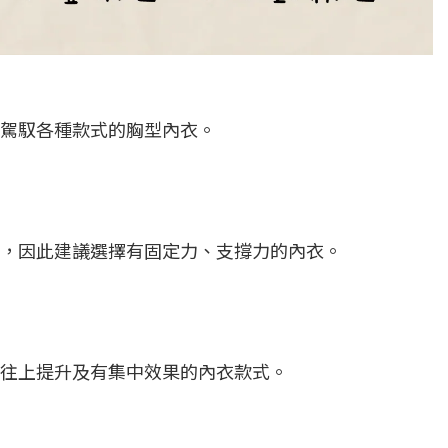
駕馭各種款式的胸型內衣。
，因此建議選擇有固定力、支撐力的內衣。
往上提升及有集中效果的內衣款式。