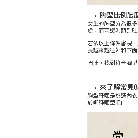
胸型比例怎
女生的胸型分為很多
處，而兩邊乳頭到肚
若依以上條件審視，
長越來越往外和下面
因此，找到符合胸型
來了解常見
胸型種類是挑選內衣
於哪種類型吧!