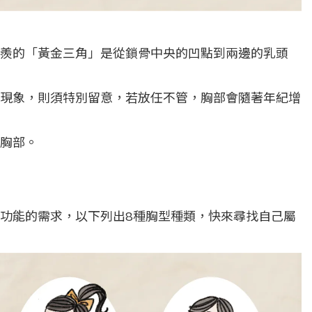
羨的「黃金三角」是從鎖骨中央的凹點到兩邊的乳頭
現象，則須特別留意，若放任不管，胸部會隨著年紀增
胸部。
功能的需求，以下列出8種胸型種類，快來尋找自己屬