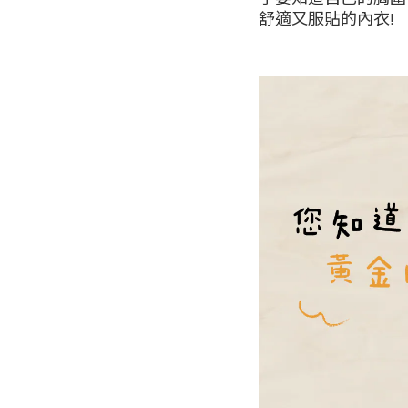
舒適又服貼的內衣!